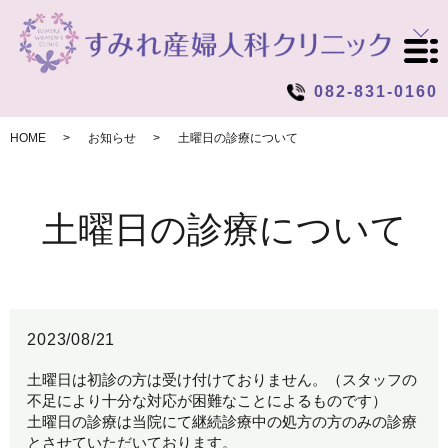
082-831-0160
HOME
お知らせ
土曜日の診療について
土曜日の診療について
2023/08/21
土曜日は初診の方は受け付けておりません。（スタッフの
不足により十分な対応が困難なことによるものです）
土曜日の診療は当院にて継続診療中の処方の方のみの診療
とさせていただいております。